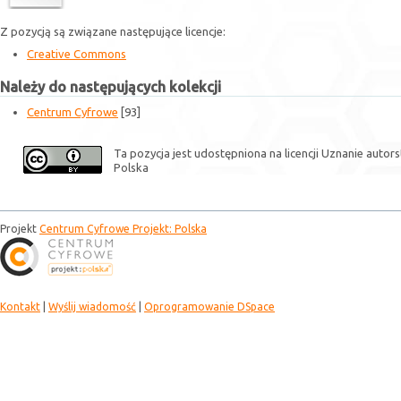
Z pozycją są związane następujące licencje:
Creative Commons
Należy do następujących kolekcji
Centrum Cyfrowe
[93]
Ta pozycja jest udostępniona na licencji Uznanie auto
Polska
Projekt
Centrum Cyfrowe Projekt: Polska
Kontakt
|
Wyślij wiadomość
|
Oprogramowanie DSpace